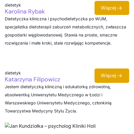
dietetyk
Więcej
Karolina Rybak
Dietetyczka kliniczna i psychodietetyczka po WUM,
specjalistka dietoterapii zaburzeń metabolicznych, zwłaszcza
gospodarki węglowodanowej. Stawia na proste, smaczne
rozwiązania i małe kroki, stale rozwijając kompetencje.
dietetyk
Więcej
Katarzyna Filipowicz
Jestem dietetyczką kliniczną i edukatorką zdrowotną,
absolwentką Uniwersytetu Medycznego w Łodzi i
Warszawskiego Uniwersytetu Medycznego, członkinią
Towarzystwa Medycyny Stylu Życia.