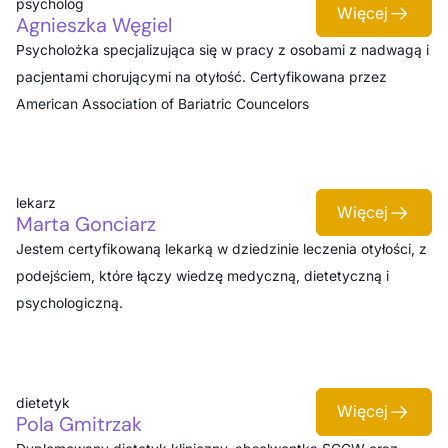
psycholog
Więcej
Agnieszka Węgiel
Psycholożka specjalizująca się w pracy z osobami z nadwagą i
pacjentami chorującymi na otyłość. Certyfikowana przez
American Association of Bariatric Councelors
lekarz
Więcej
Marta Gonciarz
Jestem certyfikowaną lekarką w dziedzinie leczenia otyłości, z
podejściem, które łączy wiedzę medyczną, dietetyczną i
psychologiczną.
dietetyk
Więcej
Pola Gmitrzak