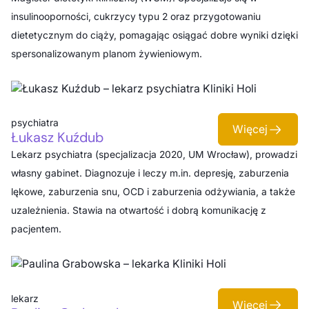
insulinooporności, cukrzycy typu 2 oraz przygotowaniu
dietetycznym do ciąży, pomagając osiągać dobre wyniki dzięki
spersonalizowanym planom żywieniowym.
psychiatra
Więcej
Łukasz Kuźdub
Lekarz psychiatra (specjalizacja 2020, UM Wrocław), prowadzi
własny gabinet. Diagnozuje i leczy m.in. depresję, zaburzenia
lękowe, zaburzenia snu, OCD i zaburzenia odżywiania, a także
uzależnienia. Stawia na otwartość i dobrą komunikację z
pacjentem.
lekarz
Więcej