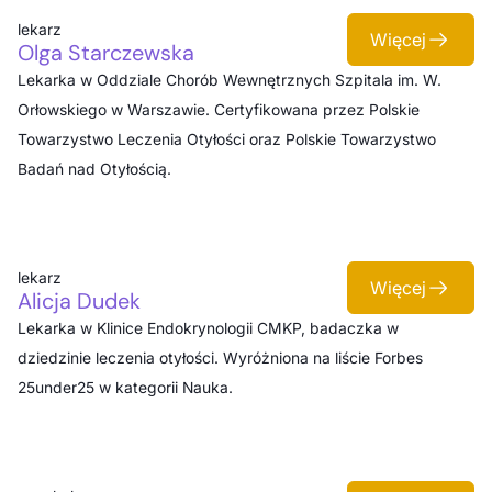
lekarz
Więcej
Olga Starczewska
Lekarka w Oddziale Chorób Wewnętrznych Szpitala im. W.
Orłowskiego w Warszawie. Certyfikowana przez Polskie
Towarzystwo Leczenia Otyłości oraz Polskie Towarzystwo
Badań nad Otyłością.
lekarz
Więcej
Alicja Dudek
Lekarka w Klinice Endokrynologii CMKP, badaczka w
dziedzinie leczenia otyłości. Wyróżniona na liście Forbes
25under25 w kategorii Nauka.