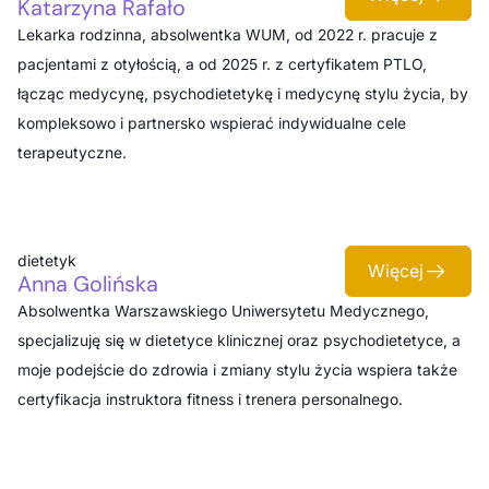
Katarzyna Rafało
Lekarka rodzinna, absolwentka WUM, od 2022 r. pracuje z
pacjentami z otyłością, a od 2025 r. z certyfikatem PTLO,
łącząc medycynę, psychodietetykę i medycynę stylu życia, by
kompleksowo i partnersko wspierać indywidualne cele
terapeutyczne.
dietetyk
Więcej
Anna Golińska
Absolwentka Warszawskiego Uniwersytetu Medycznego,
specjalizuję się w dietetyce klinicznej oraz psychodietetyce, a
moje podejście do zdrowia i zmiany stylu życia wspiera także
certyfikacja instruktora fitness i trenera personalnego.