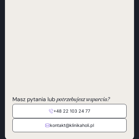
Masz pytania lub
potrzebujesz wsparcia?
+48 22 103 24 77
kontakt@klinikaholi.pl