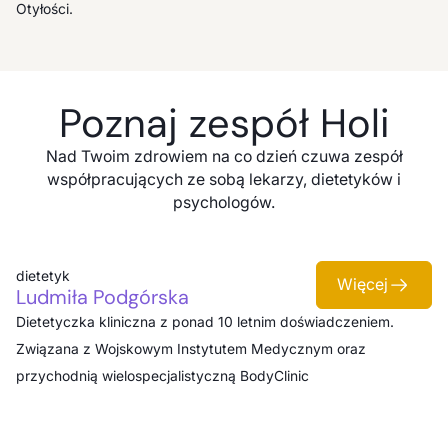
Otyłości.
Poznaj zespół
Holi
Nad Twoim zdrowiem na co dzień czuwa zespół
współpracujących ze sobą lekarzy, dietetyków i
psychologów.
dietetyk
Więcej
Ludmiła Podgórska
Dietetyczka kliniczna z ponad 10 letnim doświadczeniem.
Związana z Wojskowym Instytutem Medycznym oraz
przychodnią wielospecjalistyczną BodyClinic