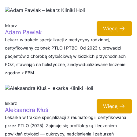
lekarz
Więcej
Adam Pawlak
Lekarz w trakcie specjalizacji z medycyny rodzinnej,
certyfikowany członek PTLO i PTBO. Od 2023 r. prowadzi
pacjentów z chorobą otyłościową w łódzkich przychodniach
POZ, stawiając na holistyczne, zindywidualizowane leczenie
zgodne z EBM.
lekarz
Więcej
Aleksandra Kłuś
Lekarka w trakcie specjalizacji z reumatologii, certyfikowana
przez PTLO (2025). Zajmuje się profilaktyką i leczeniem
powikłań otyłości — cukrzycy, nadciśnienia i zaburzeń