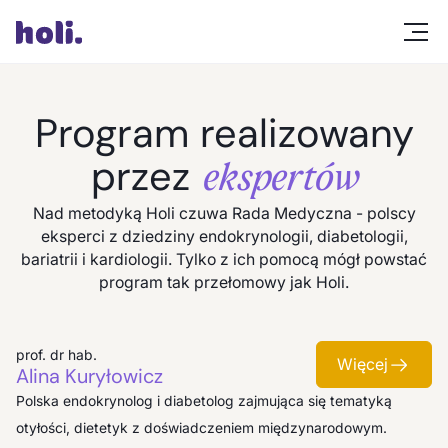
Program realizowany
przez
ekspertów
Nad metodyką Holi czuwa Rada Medyczna - polscy
eksperci z dziedziny endokrynologii, diabetologii,
bariatrii i kardiologii. Tylko z ich pomocą mógł powstać
program tak przełomowy jak Holi.
prof. dr hab.
Więcej
Alina Kuryłowicz
Polska endokrynolog i diabetolog zajmująca się tematyką
otyłości, dietetyk z doświadczeniem międzynarodowym.