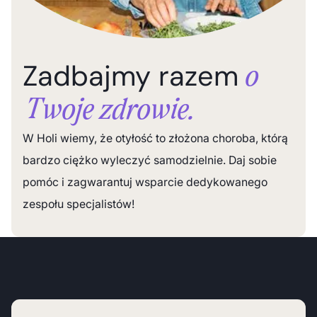
Zadbajmy razem
o
Twoje zdrowie.
W Holi wiemy, że otyłość to złożona choroba, którą
bardzo ciężko wyleczyć samodzielnie. Daj sobie
pomóc i zagwarantuj wsparcie dedykowanego
zespołu specjalistów!