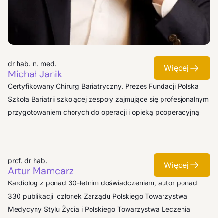
dr hab. n. med.
Więcej
Michał Janik
Certyfikowany Chirurg Bariatryczny. Prezes Fundacji Polska
Szkoła Bariatrii szkolącej zespoły zajmujące się profesjonalnym
przygotowaniem chorych do operacji i opieką pooperacyjną.
prof. dr hab.
Więcej
Artur Mamcarz
Kardiolog z ponad 30-letnim doświadczeniem, autor ponad
330 publikacji, członek Zarządu Polskiego Towarzystwa
Medycyny Stylu Życia i Polskiego Towarzystwa Leczenia