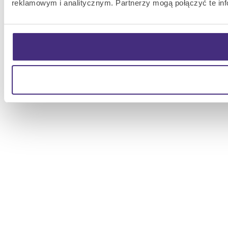
reklamowym i analitycznym. Partnerzy mogą połączyć te inf