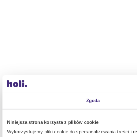
Zgoda
Niniejsza strona korzysta z plików cookie
Wykorzystujemy pliki cookie do spersonalizowania treści i 