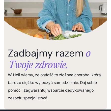
Zadbajmy razem
o
Twoje zdrowie.
W Holi wiemy, że otyłość to złożona choroba, którą
bardzo ciężko wyleczyć samodzielnie. Daj sobie
pomóc i zagwarantuj wsparcie dedykowanego
zespołu specjalistów!