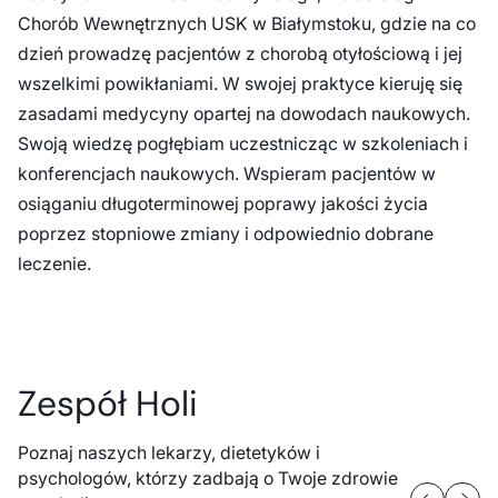
Chorób Wewnętrznych USK w Białymstoku, gdzie na co
dzień prowadzę pacjentów z chorobą otyłościową i jej
wszelkimi powikłaniami. W swojej praktyce kieruję się
zasadami medycyny opartej na dowodach naukowych.
Swoją wiedzę pogłębiam uczestnicząc w szkoleniach i
konferencjach naukowych. Wspieram pacjentów w
osiąganiu długoterminowej poprawy jakości życia
poprzez stopniowe zmiany i odpowiednio dobrane
leczenie.
Zespół Holi
Poznaj naszych lekarzy, dietetyków i
psychologów, którzy zadbają o Twoje zdrowie