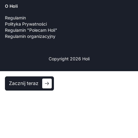
O Holi
Regulamin
Polityka Prywatności
Regulamin "Polecam Holi"
Regulamin organizacyjny
Copyright 2026 Holi
Zacznij teraz