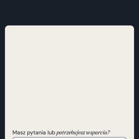
Masz pytania lub
potrzebujesz wsparcia?