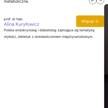
metaboliczne.
prof. dr hab.
Więcej
Alina Kuryłowicz
Polska endokrynolog i diabetolog zajmująca się tematyką
otyłości, dietetyk z doświadczeniem międzynarodowym.