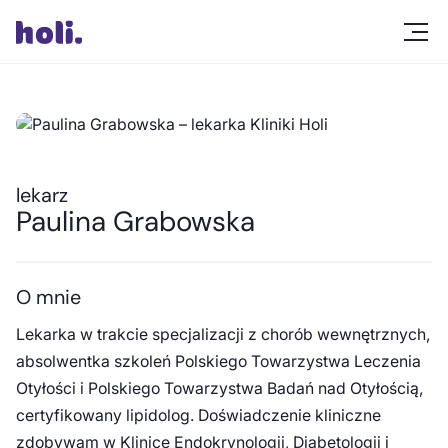
lekarz
Paulina Grabowska
O mnie
Lekarka w trakcie specjalizacji z chorób wewnętrznych,
absolwentka szkoleń Polskiego Towarzystwa Leczenia
Otyłości i Polskiego Towarzystwa Badań nad Otyłością,
certyfikowany lipidolog. Doświadczenie kliniczne
zdobywam w Klinice Endokrynologii, Diabetologii i