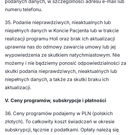
podanych danych, w szczególności adresu e-mail lub
numeru telefonu.
35. Podanie nieprawdziwych, nieaktualnych lub
niepełnych danych w Koncie Pacjenta lub w trakcie
realizacji programu Holi oraz brak ich aktualizacji
uprawnia nas do odmowy zawarcia umowy lub jej
wypowiedzenia ze skutkiem natychmiastowym. Nie
możemy i nie będziemy ponosić odpowiedzialności za
skutki podania nieprawdziwych, nieaktualnych lub
niepełnych danych, a także za skutki braku ich
aktualizacji.
V. Ceny programów, subskrypcje i płatności
36. Ceny programów podajemy w PLN (polskich
złotych). To całkowity koszt świadczeń w okresie
subskrypcji, łącznie z podatkami. Opłaty należą się