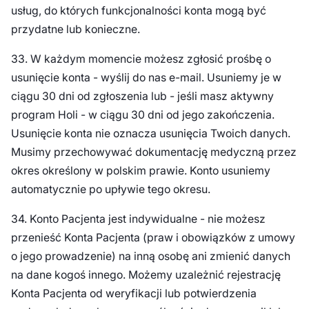
usług, do których funkcjonalności konta mogą być
przydatne lub konieczne.
33. W każdym momencie możesz zgłosić prośbę o
usunięcie konta - wyślij do nas e-mail. Usuniemy je w
ciągu 30 dni od zgłoszenia lub - jeśli masz aktywny
program Holi - w ciągu 30 dni od jego zakończenia.
Usunięcie konta nie oznacza usunięcia Twoich danych.
Musimy przechowywać dokumentację medyczną przez
okres określony w polskim prawie. Konto usuniemy
automatycznie po upływie tego okresu.
34. Konto Pacjenta jest indywidualne - nie możesz
przenieść Konta Pacjenta (praw i obowiązków z umowy
o jego prowadzenie) na inną osobę ani zmienić danych
na dane kogoś innego. Możemy uzależnić rejestrację
Konta Pacjenta od weryfikacji lub potwierdzenia