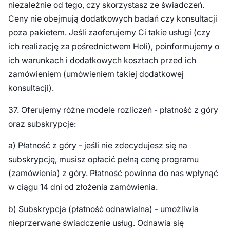
niezależnie od tego, czy skorzystasz ze świadczeń.
Ceny nie obejmują dodatkowych badań czy konsultacji
poza pakietem. Jeśli zaoferujemy Ci takie usługi (czy
ich realizację za pośrednictwem Holi), poinformujemy o
ich warunkach i dodatkowych kosztach przed ich
zamówieniem (umówieniem takiej dodatkowej
konsultacji).
37. Oferujemy różne modele rozliczeń - płatność z góry
oraz subskrypcje:
a) Płatność z góry - jeśli nie zdecydujesz się na
subskrypcję, musisz opłacić pełną cenę programu
(zamówienia) z góry. Płatność powinna do nas wpłynąć
w ciągu 14 dni od złożenia zamówienia.
b) Subskrypcja (płatność odnawialna) - umożliwia
nieprzerwane świadczenie usług. Odnawia się