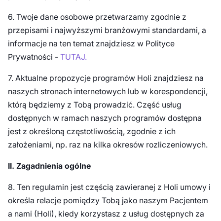
6. Twoje dane osobowe przetwarzamy zgodnie z
przepisami i najwyższymi branżowymi standardami, a
informacje na ten temat znajdziesz w Polityce
Prywatności -
TUTAJ.
7. Aktualne propozycje programów Holi znajdziesz na
naszych stronach internetowych lub w korespondencji,
którą będziemy z Tobą prowadzić. Część usług
dostępnych w ramach naszych programów dostępna
jest z określoną częstotliwością, zgodnie z ich
założeniami, np. raz na kilka okresów rozliczeniowych.
II. Zagadnienia ogólne
8. Ten regulamin jest częścią zawieranej z Holi umowy i
określa relacje pomiędzy Tobą jako naszym Pacjentem
a nami (Holi), kiedy korzystasz z usług dostępnych za