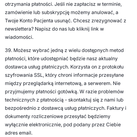
otrzymania płatności. Jeśli nie zapłacisz w terminie,
zamówienie lub subskrypcję możemy anulować, a
Twoje Konto Pacjenta usunąć. Chcesz zrezygnować z
newslettera? Napisz do nas lub kliknij link w
wiadomości.
39. Możesz wybrać jedną z wielu dostępnych metod
płatności, które udostępniać będzie nasz aktualny
dostawca usług płatniczych. Korzysta on z protokołu
szyfrowania SSL, który chroni informacje przesyłane
między przeglądarką internetową, a serwerem. Nie
przyjmujemy płatności gotówką. W razie problemów
technicznych z płatnością - skontaktuj się z nami lub
bezpośrednio z dostawcą usług płatniczych. Faktury i
dokumenty rozliczeniowe przesyłać będziemy
wyłącznie elektronicznie, pod podany przez Ciebie
adres email.