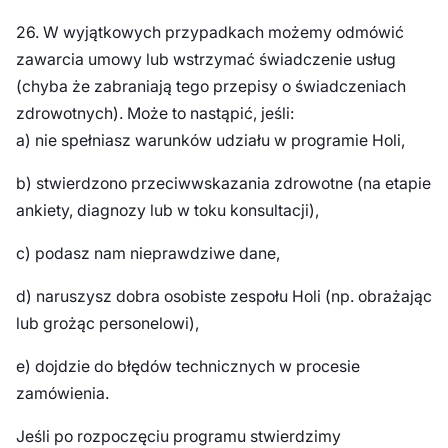
26. W wyjątkowych przypadkach możemy odmówić
zawarcia umowy lub wstrzymać świadczenie usług
(chyba że zabraniają tego przepisy o świadczeniach
zdrowotnych). Może to nastąpić, jeśli:
a) nie spełniasz warunków udziału w programie Holi,
b) stwierdzono przeciwwskazania zdrowotne (na etapie
ankiety, diagnozy lub w toku konsultacji),
c) podasz nam nieprawdziwe dane,
d) naruszysz dobra osobiste zespołu Holi (np. obrażając
lub grożąc personelowi),
e) dojdzie do błędów technicznych w procesie
zamówienia.
Jeśli po rozpoczęciu programu stwierdzimy