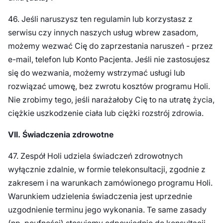
46. Jeśli naruszysz ten regulamin lub korzystasz z
serwisu czy innych naszych usług wbrew zasadom,
możemy wezwać Cię do zaprzestania naruszeń - przez
e-mail, telefon lub Konto Pacjenta. Jeśli nie zastosujesz
się do wezwania, możemy wstrzymać usługi lub
rozwiązać umowę, bez zwrotu kosztów programu Holi.
Nie zrobimy tego, jeśli narażałoby Cię to na utratę życia,
ciężkie uszkodzenie ciała lub ciężki rozstrój zdrowia.
VII. Świadczenia zdrowotne
47. Zespół Holi udziela świadczeń zdrowotnych
wyłącznie zdalnie, w formie telekonsultacji, zgodnie z
zakresem i na warunkach zamówionego programu Holi.
Warunkiem udzielenia świadczenia jest uprzednie
uzgodnienie terminu jego wykonania. Te same zasady