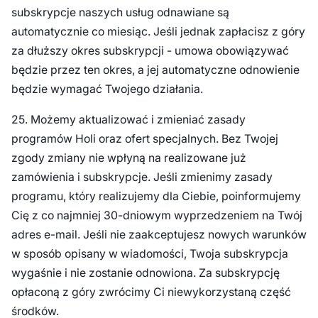
subskrypcje naszych usług odnawiane są
automatycznie co miesiąc. Jeśli jednak zapłacisz z góry
za dłuższy okres subskrypcji - umowa obowiązywać
będzie przez ten okres, a jej automatyczne odnowienie
będzie wymagać Twojego działania.
25. Możemy aktualizować i zmieniać zasady
programów Holi oraz ofert specjalnych. Bez Twojej
zgody zmiany nie wpłyną na realizowane już
zamówienia i subskrypcje. Jeśli zmienimy zasady
programu, który realizujemy dla Ciebie, poinformujemy
Cię z co najmniej 30-dniowym wyprzedzeniem na Twój
adres e-mail. Jeśli nie zaakceptujesz nowych warunków
w sposób opisany w wiadomości, Twoja subskrypcja
wygaśnie i nie zostanie odnowiona. Za subskrypcję
opłaconą z góry zwrócimy Ci niewykorzystaną część
środków.