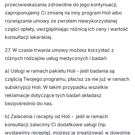
przeciwwskazania zdrowotne do jego kontynuacji,
zaproponujemy Ci zmianę na inny program Holi albo
rozwiązanie umowy ze zwrotem niewykorzystanej
części opłaty, uwzględniając różnicę ich ceny i wartość
konsultacji lekarskiej.
27. W czasie trwania umowy możesz korzystać z
różnych rodzajów usług medycznych i badań:
a) Usługi w ramach pakietu Holi - jeśli badania są
częścią Twojego programu, płacisz za nie już w ramach
subskrypcji Holi. W takim przypadku wszelkie
reklamacje dotyczące tych badań składasz
bezpośrednio do nas.
b) Zalecenia i recepty od Holi - jeśli w ramach
konsultacji zalecimy Ci dodatkowe usługi (np.
wystawimy receptę), możesz je zrealizować w dowolnie