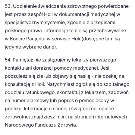
53. Udzielenie świadczenia zdrowotnego potwierdzane
jest przez zespół Holi w dokumentacji medycznej w
specjalistycznym systemie, zgodnie z przepisami
polskiego prawa. Informacje te nie są przechowywane
w Koncie Pacjenta w serwisie Holi (dostępne tam są
jedynie wybrane dane).
54. Pamiętaj: nie zastępujemy lekarzy pierwszego
kontaktu ani doraźnej pomocy medycznej. Jeśli
poczujesz się źle lub objawy się nasilą - nie czekaj na
konsultację z Holi. Natychmiast zgłoś się do szpitalnego
oddziału ratunkowego, skontaktuj z lekarzem, zadzwoń
na numer alarmowy lub poproś o pomoc osoby w
pobliżu. Informacje o nocnej i świątecznej opiece
zdrowotnej znajdziesz m.in. na stronach internetowych
Narodowego Funduszu Zdrowia.