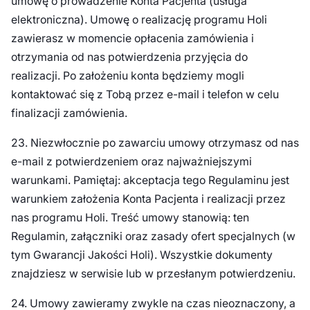
umowę o prowadzenie Konta Pacjenta (usługa
elektroniczna). Umowę o realizację programu Holi
zawierasz w momencie opłacenia zamówienia i
otrzymania od nas potwierdzenia przyjęcia do
realizacji. Po założeniu konta będziemy mogli
kontaktować się z Tobą przez e-mail i telefon w celu
finalizacji zamówienia.
23. Niezwłocznie po zawarciu umowy otrzymasz od nas
e-mail z potwierdzeniem oraz najważniejszymi
warunkami. Pamiętaj: akceptacja tego Regulaminu jest
warunkiem założenia Konta Pacjenta i realizacji przez
nas programu Holi. Treść umowy stanowią: ten
Regulamin, załączniki oraz zasady ofert specjalnych (w
tym Gwarancji Jakości Holi). Wszystkie dokumenty
znajdziesz w serwisie lub w przesłanym potwierdzeniu.
24. Umowy zawieramy zwykle na czas nieoznaczony, a