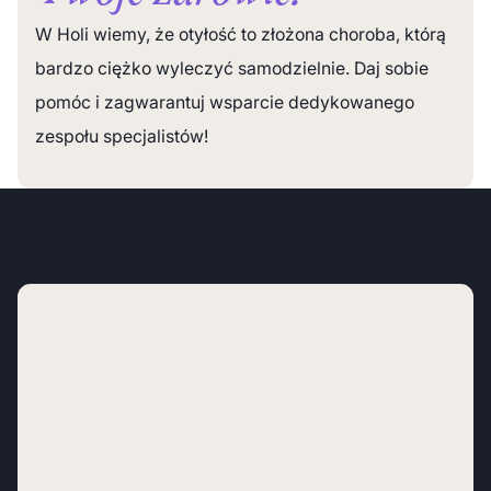
W Holi wiemy, że otyłość to złożona choroba, którą
bardzo ciężko wyleczyć samodzielnie. Daj sobie
pomóc i zagwarantuj wsparcie dedykowanego
zespołu specjalistów!