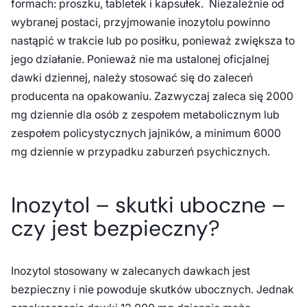
formach: proszku, tabletek i kapsułek. Niezależnie od
wybranej postaci, przyjmowanie inozytolu powinno
nastąpić w trakcie lub po posiłku, ponieważ zwiększa to
jego działanie. Ponieważ nie ma ustalonej oficjalnej
dawki dziennej, należy stosować się do zaleceń
producenta na opakowaniu. Zazwyczaj zaleca się 2000
mg dziennie dla osób z zespołem metabolicznym lub
zespołem policystycznych jajników, a minimum 6000
mg dziennie w przypadku zaburzeń psychicznych.
Inozytol – skutki uboczne –
czy jest bezpieczny?
Inozytol stosowany w zalecanych dawkach jest
bezpieczny i nie powoduje skutków ubocznych. Jednak