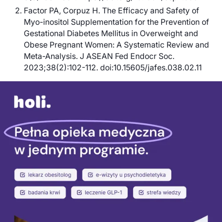
Factor PA, Corpuz H. The Efficacy and Safety of
Myo-inositol Supplementation for the Prevention of
Gestational Diabetes Mellitus in Overweight and
Obese Pregnant Women: A Systematic Review and
Meta-Analysis. J ASEAN Fed Endocr Soc.
2023;38(2):102-112. doi:10.15605/jafes.038.02.11