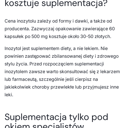
kosztuje suplementacja?
Cena inozytolu zależy od formy i dawki, a także od
producenta. Zazwyczaj opakowanie zawierające 60
kapsułek po 500 mg kosztuje około 30-50 złotych.
Inozytol jest suplementem diety, a nie lekiem. Nie
powinien zastępować zbilansowanej diety i zdrowego
stylu życia. Przed rozpoczęciem suplementacji
inozytolem zawsze warto skonsultować się z lekarzem
lub farmaceutą, szczególnie jeśli cierpisz na
jakiekolwiek choroby przewlekłe lub przyjmujesz inne
leki.
Suplementacja tylko pod
okiem specjalistów