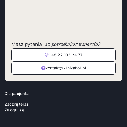
Masz pytania lub
potrzebujesz wsparcia?
+48 22 103 24 77
kontakt@klinikaholi.pl
Dla pacjenta
Zacznij teraz
Zaloguj się