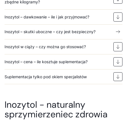
zbędne kilogramy?
Inozytol – dawkowanie – ile i jak przyjmować?
Inozytol – skutki uboczne – czy jest bezpieczny?
Inozytol w ciąży – czy można go stosować?
Inozytol – cena – ile kosztuje suplementacja?
Suplementacja tylko pod okiem specjalistów
Inozytol - naturalny
sprzymierzeniec zdrowia