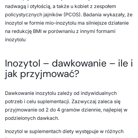
nadwagą i otyłością, a także u kobiet z zespołem
policystycznych jajników (PCOS). Badania wykazały, że
inozytol w formie mio-inozytolu ma silniejsze działanie
na redukcję BMI w porównaniu z innymi formami
inozytolu​
Inozytol – dawkowanie – ile i
jak przyjmować?
Dawkowanie inozytolu zależy od indywidualnych
potrzeb i celu suplementacji. Zazwyczaj zaleca się
przyjmowanie od 2 do 4 gramów dziennie, najlepiej w
podzielonych dawkach.
Inozytol w suplementach diety występuje w różnych