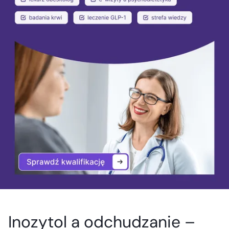
Inozytol a odchudzanie –