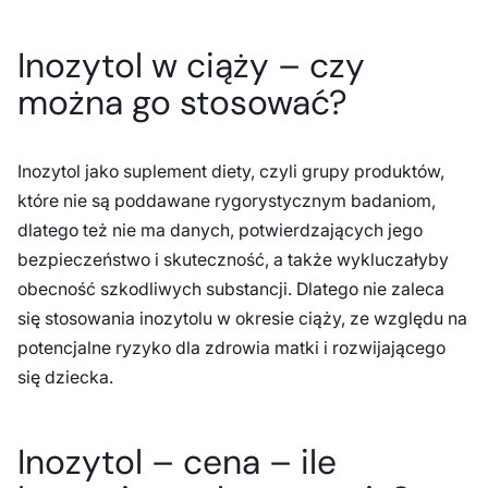
Inozytol w ciąży – czy
można go stosować?
Inozytol jako suplement diety, czyli grupy produktów,
które nie są poddawane rygorystycznym badaniom,
dlatego też nie ma danych, potwierdzających jego
bezpieczeństwo i skuteczność, a także wykluczałyby
obecność szkodliwych substancji. Dlatego nie zaleca
się stosowania inozytolu w okresie ciąży, ze względu na
potencjalne ryzyko dla zdrowia matki i rozwijającego
się dziecka.
Inozytol – cena – ile