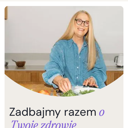
Zadbajmy razem
o
Twoje zdrowie.