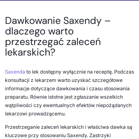
Dawkowanie Saxendy –
dlaczego warto
przestrzegać zaleceń
lekarskich?
Saxenda
to lek dostępny wyłącznie na receptę. Podczas
konsultacji z lekarzem warto uzyskać szczegółowe
informacje dotyczące dawkowania i czasu stosowania
preparatu. Równie istotne jest zgłaszanie wszelkich
wątpliwości czy ewentualnych efektów niepożądanych
lekarzowi prowadzącemu.
Przestrzeganie zaleceń lekarskich i właściwa dawka są
kluczowe przy stosowaniu Saxendy. Zastrzyki