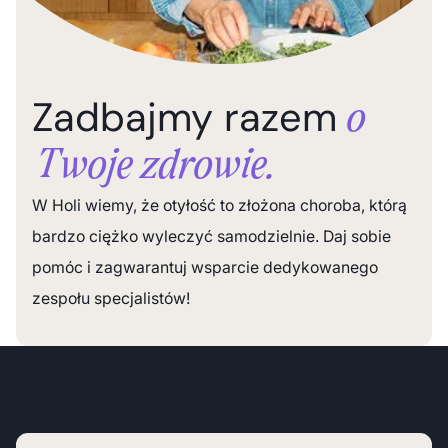
Zadbajmy razem
o
Twoje zdrowie.
W Holi wiemy, że otyłość to złożona choroba, którą
bardzo ciężko wyleczyć samodzielnie. Daj sobie
pomóc i zagwarantuj wsparcie dedykowanego
zespołu specjalistów!