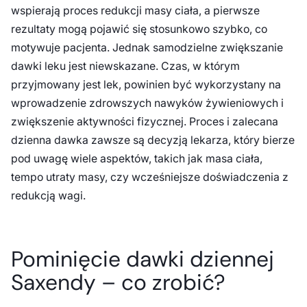
wspierają proces redukcji masy ciała, a pierwsze
rezultaty mogą pojawić się stosunkowo szybko, co
motywuje pacjenta. Jednak samodzielne zwiększanie
dawki leku jest niewskazane. Czas, w którym
przyjmowany jest lek, powinien być wykorzystany na
wprowadzenie zdrowszych nawyków żywieniowych i
zwiększenie aktywności fizycznej. Proces i zalecana
dzienna dawka zawsze są decyzją lekarza, który bierze
pod uwagę wiele aspektów, takich jak masa ciała,
tempo utraty masy, czy wcześniejsze doświadczenia z
redukcją wagi.
Pominięcie dawki dziennej
Saxendy – co zrobić?