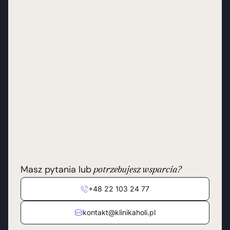
Masz pytania lub
potrzebujesz wsparcia?
+48 22 103 24 77
kontakt@klinikaholi.pl