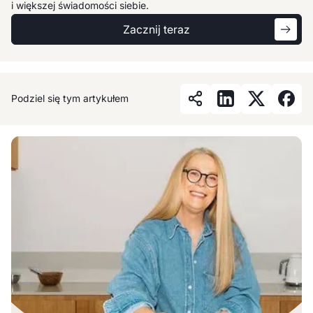
i większej świadomości siebie.
Zacznij teraz
Podziel się tym artykułem