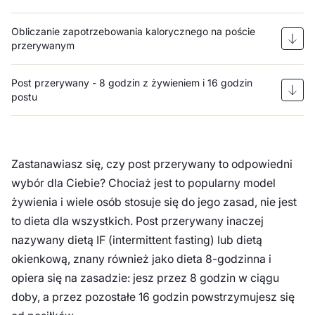
Obliczanie zapotrzebowania kalorycznego na poście
przerywanym
Post przerywany - 8 godzin z żywieniem i 16 godzin
postu
Zastanawiasz się, czy post przerywany to odpowiedni
wybór dla Ciebie? Chociaż jest to popularny model
żywienia i wiele osób stosuje się do jego zasad, nie jest
to dieta dla wszystkich. Post przerywany inaczej
nazywany dietą IF (intermittent fasting) lub dietą
okienkową, znany również jako dieta 8-godzinna i
opiera się na zasadzie: jesz przez 8 godzin w ciągu
doby, a przez pozostałe 16 godzin powstrzymujesz się