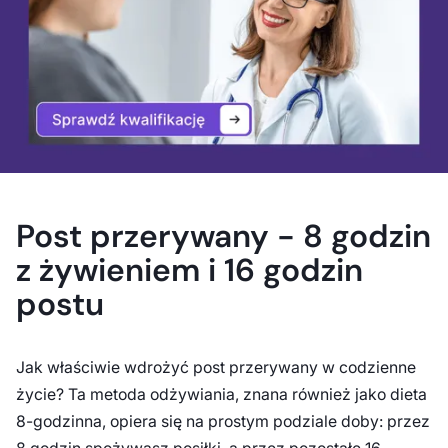
Post przerywany - 8 godzin
z żywieniem i 16 godzin
postu
Jak właściwie wdrożyć post przerywany w codzienne
życie? Ta metoda odżywiania, znana również jako dieta
8-godzinna, opiera się na prostym podziale doby: przez