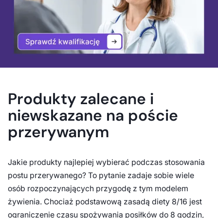
Produkty zalecane i
niewskazane na poście
przerywanym
Jakie produkty najlepiej wybierać podczas stosowania
postu przerywanego? To pytanie zadaje sobie wiele
osób rozpoczynających przygodę z tym modelem
żywienia. Chociaż podstawową zasadą diety 8/16 jest
ograniczenie czasu spożywania posiłków do 8 godzin,