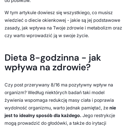
od posiłków.
W tym artykule dowiesz się wszystkiego, co musisz
wiedzieć o diecie okienkowej - jakie są jej podstawowe
zasady, jak wpływa na Twoje zdrowie i metabolizm oraz
czy warto wprowadzić ją w swoje życie.
Dieta 8-godzinna - jak
wpływa na zdrowie?
Czy post przerywany 8/16 ma pozytywny wpływ na
organizm? Według niektórych badań taki model
żywienia wspomaga redukcję masy ciała i poprawia
wydolność organizmu, warto jednak pamiętać, że
nie
jest to idealny sposób dla każdego.
Jego restrykcje
mogą prowadzić do głodówki, a także do irytacji