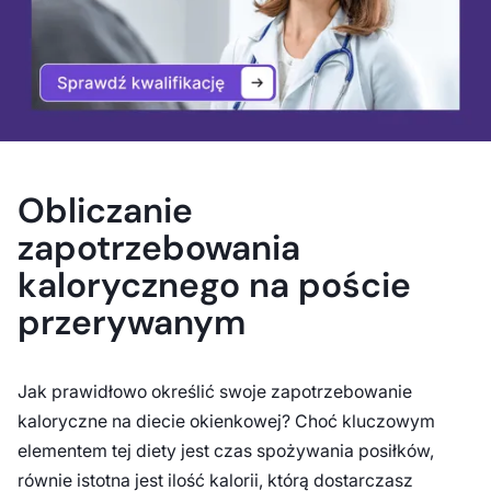
Obliczanie
zapotrzebowania
kalorycznego na poście
przerywanym
Jak prawidłowo określić swoje zapotrzebowanie
kaloryczne na diecie okienkowej? Choć kluczowym
elementem tej diety jest czas spożywania posiłków,
równie istotna jest ilość kalorii, którą dostarczasz