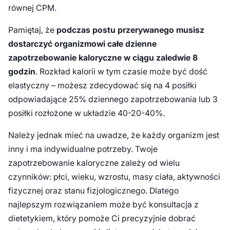
równej CPM.
Pamiętaj, że
podczas postu przerywanego musisz
dostarczyć organizmowi całe dzienne
zapotrzebowanie kaloryczne w ciągu zaledwie 8
godzin
. Rozkład kalorii w tym czasie może być dość
elastyczny – możesz zdecydować się na 4 posiłki
odpowiadające 25% dziennego zapotrzebowania lub 3
posiłki rozłożone w układzie 40-20-40%.
Należy jednak mieć na uwadze, że każdy organizm jest
inny i ma indywidualne potrzeby. Twoje
zapotrzebowanie kaloryczne zależy od wielu
czynników: płci, wieku, wzrostu, masy ciała, aktywności
fizycznej oraz stanu fizjologicznego. Dlatego
najlepszym rozwiązaniem może być konsultacja z
dietetykiem, który pomoże Ci precyzyjnie dobrać