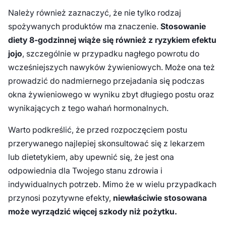
Należy również zaznaczyć, że nie tylko rodzaj
spożywanych produktów ma znaczenie.
Stosowanie
diety 8-godzinnej wiąże się również z ryzykiem efektu
jojo
, szczególnie w przypadku nagłego powrotu do
wcześniejszych nawyków żywieniowych. Może ona też
prowadzić do nadmiernego przejadania się podczas
okna żywieniowego w wyniku zbyt długiego postu oraz
wynikających z tego wahań hormonalnych.
Warto podkreślić, że przed rozpoczęciem postu
przerywanego najlepiej skonsultować się z lekarzem
lub dietetykiem, aby upewnić się, że jest ona
odpowiednia dla Twojego stanu zdrowia i
indywidualnych potrzeb. Mimo że w wielu przypadkach
przynosi pozytywne efekty,
niewłaściwie stosowana
może wyrządzić więcej szkody niż pożytku.