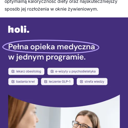
optymalną kaloryczność diety oraz najskuteczniejszy
sposób jej rozłożenia w oknie żywieniowym.