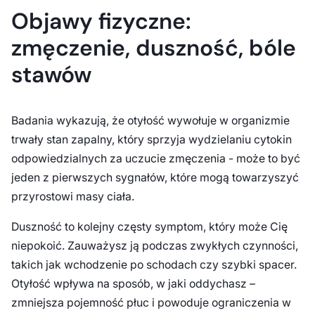
Objawy fizyczne:
zmęczenie, duszność, bóle
stawów
Badania wykazują, że otyłość wywołuje w organizmie
trwały stan zapalny, który sprzyja wydzielaniu cytokin
odpowiedzialnych za uczucie zmęczenia - może to być
jeden z pierwszych sygnałów, które mogą towarzyszyć
przyrostowi masy ciała.
Duszność to kolejny częsty symptom, który może Cię
niepokoić. Zauważysz ją podczas zwykłych czynności,
takich jak wchodzenie po schodach czy szybki spacer.
Otyłość wpływa na sposób, w jaki oddychasz –
zmniejsza pojemność płuc i powoduje ograniczenia w