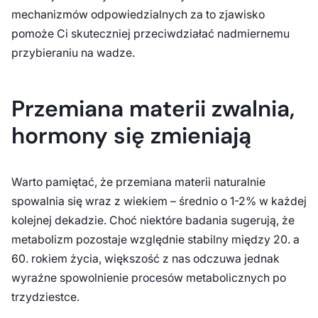
mechanizmów odpowiedzialnych za to zjawisko
pomoże Ci skuteczniej przeciwdziałać nadmiernemu
przybieraniu na wadze.
Przemiana materii zwalnia,
hormony się zmieniają
Warto pamiętać, że przemiana materii naturalnie
spowalnia się wraz z wiekiem – średnio o 1-2% w każdej
kolejnej dekadzie. Choć niektóre badania sugerują, że
metabolizm pozostaje względnie stabilny między 20. a
60. rokiem życia, większość z nas odczuwa jednak
wyraźne spowolnienie procesów metabolicznych po
trzydziestce.