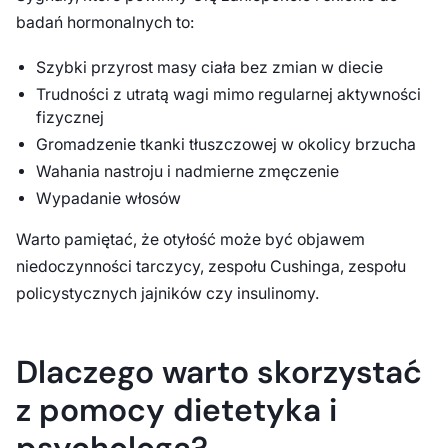
badań hormonalnych to:
Szybki przyrost masy ciała bez zmian w diecie
Trudności z utratą wagi mimo regularnej aktywności
fizycznej
Gromadzenie tkanki tłuszczowej w okolicy brzucha
Wahania nastroju i nadmierne zmęczenie
Wypadanie włosów
Warto pamiętać, że otyłość może być objawem
niedoczynności tarczycy, zespołu Cushinga, zespołu
policystycznych jajników czy insulinomy.
Dlaczego warto skorzystać
z pomocy dietetyka i