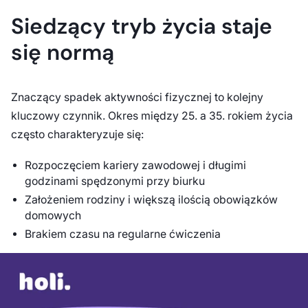
Siedzący tryb życia staje
się normą
Znaczący spadek aktywności fizycznej to kolejny
kluczowy czynnik. Okres między 25. a 35. rokiem życia
często charakteryzuje się:
Rozpoczęciem kariery zawodowej i długimi
godzinami spędzonymi przy biurku
Założeniem rodziny i większą ilością obowiązków
domowych
Brakiem czasu na regularne ćwiczenia