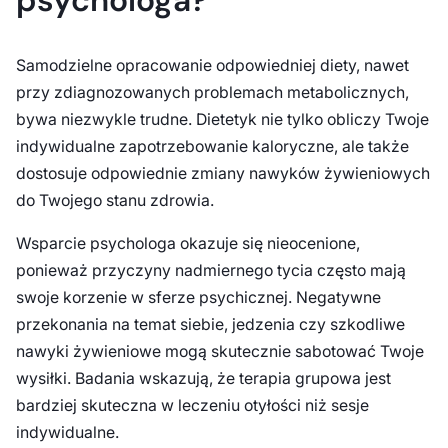
psychologa?
Samodzielne opracowanie odpowiedniej diety, nawet
przy zdiagnozowanych problemach metabolicznych,
bywa niezwykle trudne. Dietetyk nie tylko obliczy Twoje
indywidualne zapotrzebowanie kaloryczne, ale także
dostosuje odpowiednie zmiany nawyków żywieniowych
do Twojego stanu zdrowia.
Wsparcie psychologa okazuje się nieocenione,
ponieważ przyczyny nadmiernego tycia często mają
swoje korzenie w sferze psychicznej. Negatywne
przekonania na temat siebie, jedzenia czy szkodliwe
nawyki żywieniowe mogą skutecznie sabotować Twoje
wysiłki. Badania wskazują, że terapia grupowa jest
bardziej skuteczna w leczeniu otyłości niż sesje
indywidualne.