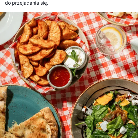
do przejadania się.