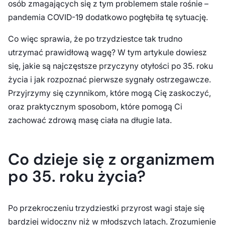
osób zmagających się z tym problemem stale rośnie –
pandemia COVID-19 dodatkowo pogłębiła tę sytuację.
Co więc sprawia, że po trzydziestce tak trudno
utrzymać prawidłową wagę? W tym artykule dowiesz
się, jakie są najczęstsze przyczyny otyłości po 35. roku
życia i jak rozpoznać pierwsze sygnały ostrzegawcze.
Przyjrzymy się czynnikom, które mogą Cię zaskoczyć,
oraz praktycznym sposobom, które pomogą Ci
zachować zdrową masę ciała na długie lata.
Co dzieje się z organizmem
po 35. roku życia?
Po przekroczeniu trzydziestki przyrost wagi staje się
bardziej widoczny niż w młodszych latach. Zrozumienie