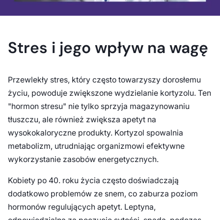
Stres i jego wpływ na wagę
Przewlekły stres, który często towarzyszy dorosłemu
życiu, powoduje zwiększone wydzielanie kortyzolu. Ten
"hormon stresu" nie tylko sprzyja magazynowaniu
tłuszczu, ale również zwiększa apetyt na
wysokokaloryczne produkty. Kortyzol spowalnia
metabolizm, utrudniając organizmowi efektywne
wykorzystanie zasobów energetycznych.
Kobiety po 40. roku życia często doświadczają
dodatkowo problemów ze snem, co zaburza poziom
hormonów regulujących apetyt. Leptyna,