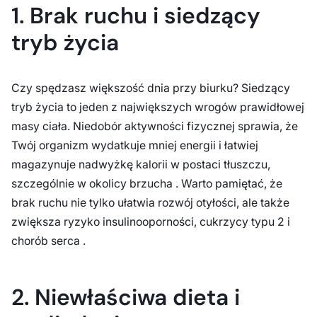
1. Brak ruchu i siedzący
tryb życia
Czy spędzasz większość dnia przy biurku? Siedzący
tryb życia to jeden z największych wrogów prawidłowej
masy ciała. Niedobór aktywności fizycznej sprawia, że
Twój organizm wydatkuje mniej energii i łatwiej
magazynuje nadwyżkę kalorii w postaci tłuszczu,
szczególnie w okolicy brzucha . Warto pamiętać, że
brak ruchu nie tylko ułatwia rozwój otyłości, ale także
zwiększa ryzyko insulinooporności, cukrzycy typu 2 i
chorób serca .
2. Niewłaściwa dieta i