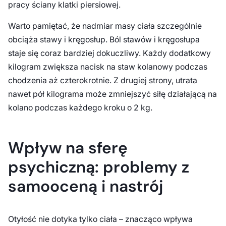
pracy ściany klatki piersiowej.
Warto pamiętać, że nadmiar masy ciała szczególnie
obciąża stawy i kręgosłup. Ból stawów i kręgosłupa
staje się coraz bardziej dokuczliwy. Każdy dodatkowy
kilogram zwiększa nacisk na staw kolanowy podczas
chodzenia aż czterokrotnie. Z drugiej strony, utrata
nawet pół kilograma może zmniejszyć siłę działającą na
kolano podczas każdego kroku o 2 kg.
Wpływ na sferę
psychiczną: problemy z
samooceną i nastrój
Otyłość nie dotyka tylko ciała – znacząco wpływa