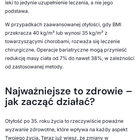
leki to jedynie uzupełnienie leczenia, a nie jego
podstawa.
W przypadkach zaawansowanej otyłości, gdy BMI
przekracza 40 kg/m² lub wynosi 35 kg/m² z
towarzyszącymi chorobami, rozważa się leczenie
chirurgiczne. Operacje bariatryczne mogą przynieść
redukcję masy ciała od 7% do nawet 38%, w zależności
od zastosowanej metody.
Najważniejsze to zdrowie –
jak zacząć działać?
Otyłość po 35. roku życia to rzeczywiście poważne
wyzwanie zdrowotne, które wpływa na każdy aspekt
Twojego życia. Teraz już wiesz, że zmiany w