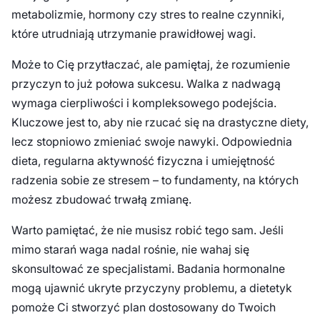
metabolizmie, hormony czy stres to realne czynniki,
które utrudniają utrzymanie prawidłowej wagi.
Może to Cię przytłaczać, ale pamiętaj, że rozumienie
przyczyn to już połowa sukcesu. Walka z nadwagą
wymaga cierpliwości i kompleksowego podejścia.
Kluczowe jest to, aby nie rzucać się na drastyczne diety,
lecz stopniowo zmieniać swoje nawyki. Odpowiednia
dieta, regularna aktywność fizyczna i umiejętność
radzenia sobie ze stresem – to fundamenty, na których
możesz zbudować trwałą zmianę.
Warto pamiętać, że nie musisz robić tego sam. Jeśli
mimo starań waga nadal rośnie, nie wahaj się
skonsultować ze specjalistami. Badania hormonalne
mogą ujawnić ukryte przyczyny problemu, a dietetyk
pomoże Ci stworzyć plan dostosowany do Twoich