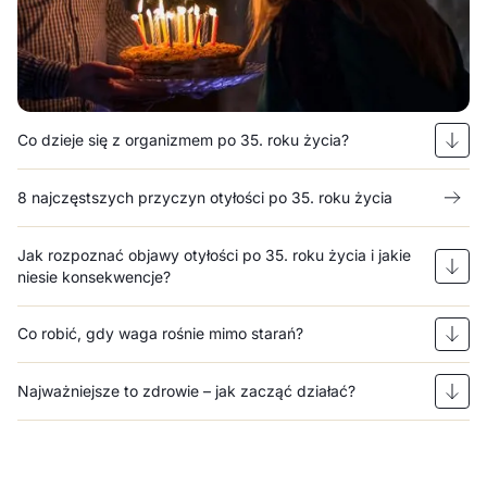
Co dzieje się z organizmem po 35. roku życia?
8 najczęstszych przyczyn otyłości po 35. roku życia
Jak rozpoznać objawy otyłości po 35. roku życia i jakie
niesie konsekwencje?
Co robić, gdy waga rośnie mimo starań?
Najważniejsze to zdrowie – jak zacząć działać?