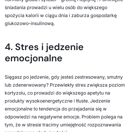
śniadania prowadzi u wielu osób do większego
spożycia kalorii w ciągu dnia i zaburza gospodarkę
glukozowo-insulinową.
4. Stres i jedzenie
emocjonalne
Sięgasz po jedzenie, gdy jesteś zestresowany, smutny
lub zdenerwowany? Przewlekły stres zwiększa poziom
kortyzolu, co prowadzi do większego apetytu na
produkty wysokoenergetyczne i tłuste. Jedzenie
emocjonalne to tendencja do przejadania się w
odpowiedzi na negatywne emocje. Problem polega na
tym, że w stresie tracimy umiejętność rozpoznawania