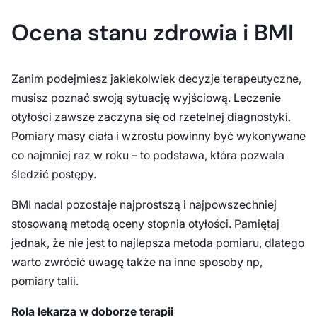
Ocena stanu zdrowia i BMI
Zanim podejmiesz jakiekolwiek decyzje terapeutyczne,
musisz poznać swoją sytuację wyjściową. Leczenie
otyłości zawsze zaczyna się od rzetelnej diagnostyki.
Pomiary masy ciała i wzrostu powinny być wykonywane
co najmniej raz w roku – to podstawa, która pozwala
śledzić postępy.
BMI nadal pozostaje najprostszą i najpowszechniej
stosowaną metodą oceny stopnia otyłości. Pamiętaj
jednak, że nie jest to najlepsza metoda pomiaru, dlatego
warto zwrócić uwagę także na inne sposoby np,
pomiary talii.
Rola lekarza w doborze terapii