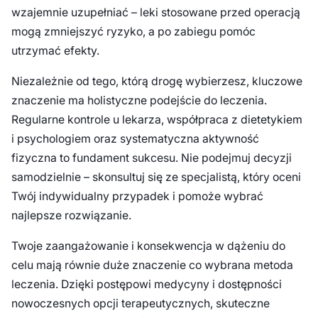
wzajemnie uzupełniać – leki stosowane przed operacją
mogą zmniejszyć ryzyko, a po zabiegu pomóc
utrzymać efekty.
Niezależnie od tego, którą drogę wybierzesz, kluczowe
znaczenie ma holistyczne podejście do leczenia.
Regularne kontrole u lekarza, współpraca z dietetykiem
i psychologiem oraz systematyczna aktywność
fizyczna to fundament sukcesu. Nie podejmuj decyzji
samodzielnie – skonsultuj się ze specjalistą, który oceni
Twój indywidualny przypadek i pomoże wybrać
najlepsze rozwiązanie.
Twoje zaangażowanie i konsekwencja w dążeniu do
celu mają równie duże znaczenie co wybrana metoda
leczenia. Dzięki postępowi medycyny i dostępności
nowoczesnych opcji terapeutycznych, skuteczne