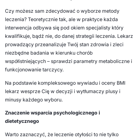
Czy możesz sam zdecydować o wyborze metody
leczenia? Teoretycznie tak, ale w praktyce każda
interwencja odbywa się pod okiem specjalisty który
kwalifikuje, bądź nie, do danej strategii leczenia. Lekarz
prowadzący przeanalizuje Twój stan zdrowia i zleci
niezbędne badania w kierunku chorób
współistniejących – sprawdzi parametry metaboliczne i
funkcjonowanie tarczycy.
Na podstawie kompleksowego wywiadu i oceny BMI
lekarz wesprze Cię w decyzji i wytłumaczy plusy i
minusy każdego wyboru.
Znaczenie wsparcia psychologicznego i
dietetycznego
Warto zaznaczyć, że leczenie otyłości to nie tylko