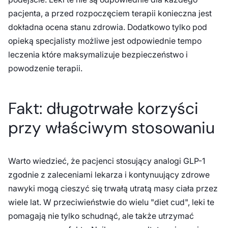
pacjenta, a przed rozpoczęciem terapii konieczna jest
dokładna ocena stanu zdrowia. Dodatkowo tylko pod
opieką specjalisty możliwe jest odpowiednie tempo
leczenia które maksymalizuje bezpieczeństwo i
powodzenie terapii.
Fakt: długotrwałe korzyści
przy właściwym stosowaniu
Warto wiedzieć, że pacjenci stosujący analogi GLP-1
zgodnie z zaleceniami lekarza i kontynuujący zdrowe
nawyki mogą cieszyć się trwałą utratą masy ciała przez
wiele lat. W przeciwieństwie do wielu "diet cud", leki te
pomagają nie tylko schudnąć, ale także utrzymać