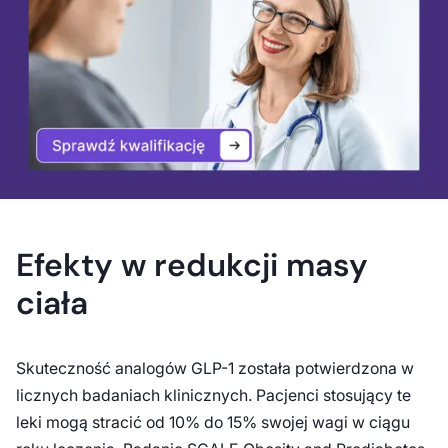
Efekty w redukcji masy
ciała
Skuteczność analogów GLP-1 została potwierdzona w
licznych badaniach klinicznych. Pacjenci stosujący te
leki mogą stracić od 10% do 15% swojej wagi w ciągu