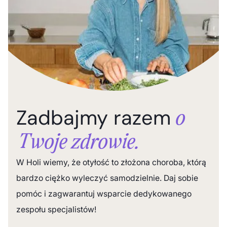
Zadbajmy razem
o
Twoje zdrowie.
W Holi wiemy, że otyłość to złożona choroba, którą
bardzo ciężko wyleczyć samodzielnie. Daj sobie
pomóc i zagwarantuj wsparcie dedykowanego
zespołu specjalistów!