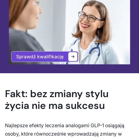
Fakt: bez zmiany stylu
życia nie ma sukcesu
Najlepsze efekty leczenia analogami GLP-1 osiągają
osoby, które równocześnie wprowadzają zmiany w