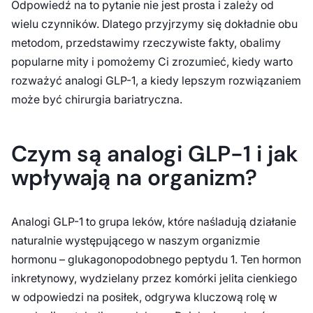
Odpowiedź na to pytanie nie jest prosta i zależy od
wielu czynników. Dlatego przyjrzymy się dokładnie obu
metodom, przedstawimy rzeczywiste fakty, obalimy
popularne mity i pomożemy Ci zrozumieć, kiedy warto
rozważyć analogi GLP-1, a kiedy lepszym rozwiązaniem
może być chirurgia bariatryczna.
Czym są analogi GLP-1 i jak
wpływają na organizm?
Analogi GLP-1 to grupa leków, które naśladują działanie
naturalnie występującego w naszym organizmie
hormonu – glukagonopodobnego peptydu 1. Ten hormon
inkretynowy, wydzielany przez komórki jelita cienkiego
w odpowiedzi na posiłek, odgrywa kluczową rolę w