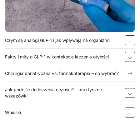
Czym są analogi GLP-1 i jak wpływają na organizm?
Fakty i mity o GLP-1 w kontekście leczenia otyłości
Chirurgia bariatryczna vs. farmakoterapia – co wybrać?
Jak podejść do leczenia otyłości? – praktyczne
wskazówki
Wnioski