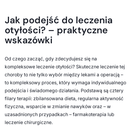
Jak podejść do leczenia
otyłości? – praktyczne
wskazówki
Od czego zacząć, gdy zdecydujesz się na
kompleksowe leczenie otyłości? Skuteczne leczenie tej
choroby to nie tylko wybór między lekami a operacją –
to kompleksowy proces, który wymaga indywidualnego
podejścia i świadomego działania. Podstawą są cztery
filary terapii: zbilansowana dieta, regularna aktywność
fizyczna, wsparcie w zmianie nawyków oraz – w
uzasadnionych przypadkach – farmakoterapia lub
leczenie chirurgiczne.