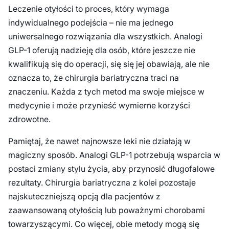
Leczenie otyłości to proces, który wymaga
indywidualnego podejścia – nie ma jednego
uniwersalnego rozwiązania dla wszystkich. Analogi
GLP-1 oferują nadzieję dla osób, które jeszcze nie
kwalifikują się do operacji, się się jej obawiają, ale nie
oznacza to, że chirurgia bariatryczna traci na
znaczeniu. Każda z tych metod ma swoje miejsce w
medycynie i może przynieść wymierne korzyści
zdrowotne.
Pamiętaj, że nawet najnowsze leki nie działają w
magiczny sposób. Analogi GLP-1 potrzebują wsparcia w
postaci zmiany stylu życia, aby przynosić długofalowe
rezultaty. Chirurgia bariatryczna z kolei pozostaje
najskuteczniejszą opcją dla pacjentów z
zaawansowaną otyłością lub poważnymi chorobami
towarzyszącymi. Co więcej, obie metody mogą się