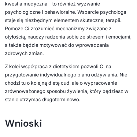
kwestia medyczna – to również wyzwanie
psychologiczne i behawioralne. Wsparcie psychologa
staje się niezbędnym elementem skutecznej terapii.
Pomoże Ci zrozumieć mechanizmy związane z
otyłością, nauczy radzenia sobie ze stresem i emocjami,
a także będzie motywować do wprowadzania
zdrowych zmian.
Z kolei współpraca z dietetykiem pozwoli Ci na
przygotowanie indywidualnego planu odżywiania. Nie
chodzi tu o kolejną dietę cud, ale o wypracowanie
zrównoważonego sposobu żywienia, który będziesz w
stanie utrzymać długoterminowo.
Wnioski