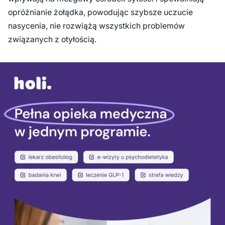
opróżnianie żołądka, powodując szybsze uczucie
nasycenia, nie rozwiążą wszystkich problemów
związanych z otyłością.