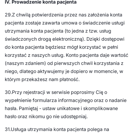
IV. Prowadzenie konta pacjenta
29.Z chwilą potwierdzenia przez nas założenia konta
pacjenta zostaje zawarta umowa o świadczenie usługi
utrzymania konta pacjenta (to jedna z tzw. usług
świadczonych drogą elektroniczną). Dzięki dostępowi
do konta pacjenta będziesz mógł korzystać w pełni
korzystać z naszych usług. Konto pacjenta daje wartość
(naszym zdaniem) od pierwszych chwil korzystania z
niego, dlatego aktywujemy je dopiero w momencie, w
którym przekażesz nam płatność.
30.Przy rejestracji w serwisie poprosimy Cię o
wypełnienie formularza informacyjnego oraz o nadanie
hasła. Pamiętaj - ustaw unikatowe i skomplikowane
hasło oraz nikomu go nie udostępniaj.
31.Usługa utrzymania konta pacjenta polega na