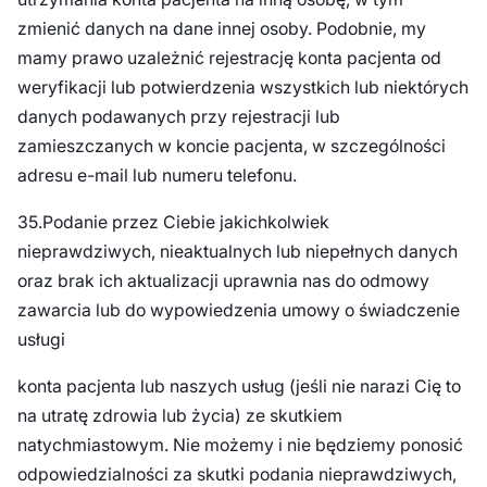
zmienić danych na dane innej osoby. Podobnie, my
mamy prawo uzależnić rejestrację konta pacjenta od
weryfikacji lub potwierdzenia wszystkich lub niektórych
danych podawanych przy rejestracji lub
zamieszczanych w koncie pacjenta, w szczególności
adresu e-mail lub numeru telefonu.
35.Podanie przez Ciebie jakichkolwiek
nieprawdziwych, nieaktualnych lub niepełnych danych
oraz brak ich aktualizacji uprawnia nas do odmowy
zawarcia lub do wypowiedzenia umowy o świadczenie
usługi
konta pacjenta lub naszych usług (jeśli nie narazi Cię to
na utratę zdrowia lub życia) ze skutkiem
natychmiastowym. Nie możemy i nie będziemy ponosić
odpowiedzialności za skutki podania nieprawdziwych,