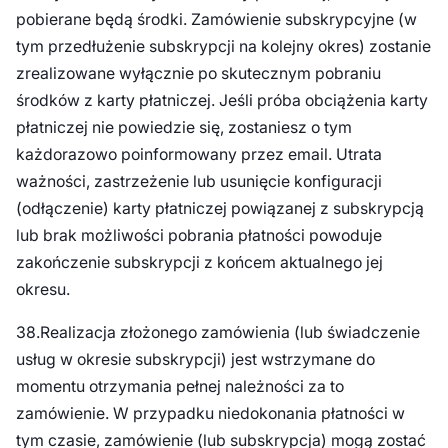
pobierane będą środki. Zamówienie subskrypcyjne (w
tym przedłużenie subskrypcji na kolejny okres) zostanie
zrealizowane wyłącznie po skutecznym pobraniu
środków z karty płatniczej. Jeśli próba obciążenia karty
płatniczej nie powiedzie się, zostaniesz o tym
każdorazowo poinformowany przez email. Utrata
ważności, zastrzeżenie lub usunięcie konfiguracji
(odłączenie) karty płatniczej powiązanej z subskrypcją
lub brak możliwości pobrania płatności powoduje
zakończenie subskrypcji z końcem aktualnego jej
okresu.
38.Realizacja złożonego zamówienia (lub świadczenie
usług w okresie subskrypcji) jest wstrzymane do
momentu otrzymania pełnej należności za to
zamówienie. W przypadku niedokonania płatności w
tym czasie, zamówienie (lub subskrypcja) mogą zostać