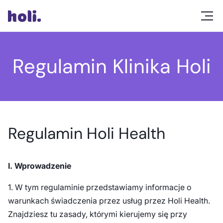
Regulamin Klinika Holi
Regulamin Holi Health
I. Wprowadzenie
1. W tym regulaminie przedstawiamy informacje o
warunkach świadczenia przez usług przez Holi Health.
Znajdziesz tu zasady, którymi kierujemy się przy