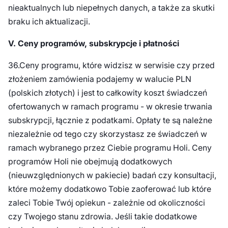
nieaktualnych lub niepełnych danych, a także za skutki
braku ich aktualizacji.
V. Ceny programów, subskrypcje i płatności
36.Ceny programu, które widzisz w serwisie czy przed
złożeniem zamówienia podajemy w walucie PLN
(polskich złotych) i jest to całkowity koszt świadczeń
ofertowanych w ramach programu - w okresie trwania
subskrypcji, łącznie z podatkami. Opłaty te są należne
niezależnie od tego czy skorzystasz ze świadczeń w
ramach wybranego przez Ciebie programu Holi. Ceny
programów Holi nie obejmują dodatkowych
(nieuwzględnionych w pakiecie) badań czy konsultacji,
które możemy dodatkowo Tobie zaoferować lub które
zaleci Tobie Twój opiekun - zależnie od okoliczności
czy Twojego stanu zdrowia. Jeśli takie dodatkowe