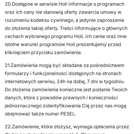
20.Dostępne w serwisie Holi informacje o programach
oraz ich ceny nie stanowią oferty zawarcia umowy w
rozumieniu kodeksu cywilnego, a jedynie zaproszenie
do złożenia takiej oferty. Treści informujące o głównych
cechach wybranego programu Holi, ich cenie oraz inne
istotne warunki programów Holi prezentujemy przed
kliknięciem przycisku zamówienia.
21.Zamówienia mogą być składane za pośrednictwem
formularzy i funkcjonalności dostępnych na stronach
internetowych serwisu, 24h na dobę, 7 dni w tygodniu.
Do złożenia zamówienia konieczne jest podanie Twoich
danych, które z powodów prawnych i konieczności
jednoznacznego zidentyfikowania Cię przez nas mogą
obejmować także numer PESEL.
22.Zamówienie, które złożysz, wymaga opłacenia przez