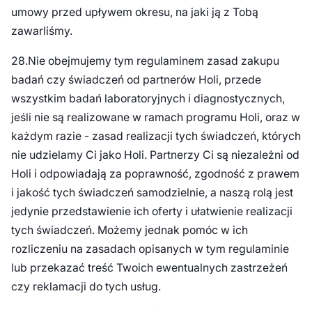
umowy przed upływem okresu, na jaki ją z Tobą
zawarliśmy.
28.Nie obejmujemy tym regulaminem zasad zakupu
badań czy świadczeń od partnerów Holi, przede
wszystkim badań laboratoryjnych i diagnostycznych,
jeśli nie są realizowane w ramach programu Holi, oraz w
każdym razie - zasad realizacji tych świadczeń, których
nie udzielamy Ci jako Holi. Partnerzy Ci są niezależni od
Holi i odpowiadają za poprawność, zgodność z prawem
i jakość tych świadczeń samodzielnie, a naszą rolą jest
jedynie przedstawienie ich oferty i ułatwienie realizacji
tych świadczeń. Możemy jednak pomóc w ich
rozliczeniu na zasadach opisanych w tym regulaminie
lub przekazać treść Twoich ewentualnych zastrzeżeń
czy reklamacji do tych usług.