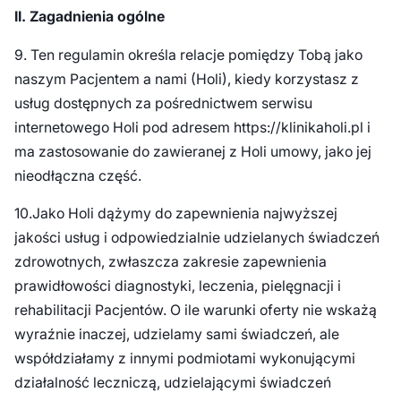
II. Zagadnienia ogólne
9. Ten regulamin określa relacje pomiędzy Tobą jako
naszym Pacjentem a nami (Holi), kiedy korzystasz z
usług dostępnych za pośrednictwem serwisu
internetowego Holi pod adresem https://klinikaholi.pl i
ma zastosowanie do zawieranej z Holi umowy, jako jej
nieodłączna część.
10.Jako Holi dążymy do zapewnienia najwyższej
jakości usług i odpowiedzialnie udzielanych świadczeń
zdrowotnych, zwłaszcza zakresie zapewnienia
prawidłowości diagnostyki, leczenia, pielęgnacji i
rehabilitacji Pacjentów. O ile warunki oferty nie wskażą
wyraźnie inaczej, udzielamy sami świadczeń, ale
współdziałamy z innymi podmiotami wykonującymi
działalność leczniczą, udzielającymi świadczeń