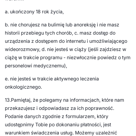
a. ukończony 18 rok życia,
b. nie chorujesz na bulimię lub anoreksję i nie masz
historii przebiegu tych chorób, c. masz dostęp do
urządzenia z dostępem do internetu i umożliwiającego
wideorozmowy, d. nie jesteś w ciąży (jeśli zajdziesz w
ciążę w trakcie programu - niezwłocznie powiedz o tym
personelowi medycznemu),
e. nie jesteś w trakcie aktywnego leczenia
onkologicznego.
13.Pamiętaj, że polegamy na informacjach, które nam
przekazujesz i odpowiadasz za ich poprawność.
Podanie danych zgodnie z formularzem, który
udostępnimy Tobie po dokonaniu płatności, jest
warunkiem świadczenia usług. Możemy uzależnić