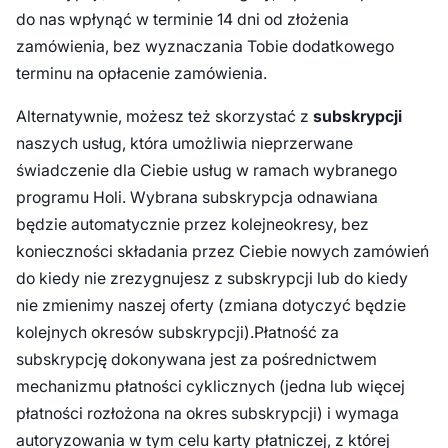
do nas wpłynąć w terminie 14 dni od złożenia
zamówienia, bez wyznaczania Tobie dodatkowego
terminu na opłacenie zamówienia.
Alternatywnie, możesz też skorzystać z
subskrypcji
naszych usług, która umożliwia nieprzerwane
świadczenie dla Ciebie usług w ramach wybranego
programu Holi. Wybrana subskrypcja odnawiana
będzie automatycznie przez kolejneokresy, bez
konieczności składania przez Ciebie nowych zamówień
do kiedy nie zrezygnujesz z subskrypcji lub do kiedy
nie zmienimy naszej oferty (zmiana dotyczyć będzie
kolejnych okresów subskrypcji).Płatność za
subskrypcję dokonywana jest za pośrednictwem
mechanizmu płatności cyklicznych (jedna lub więcej
płatności rozłożona na okres subskrypcji) i wymaga
autoryzowania w tym celu karty płatniczej, z której