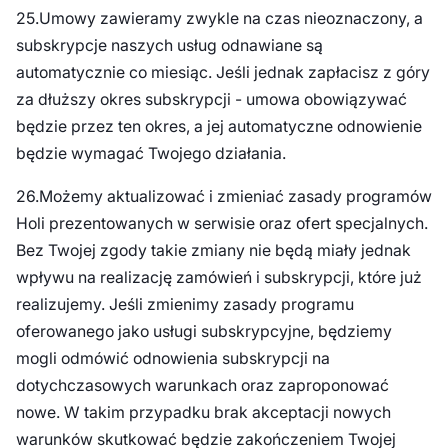
25.Umowy zawieramy zwykle na czas nieoznaczony, a
subskrypcje naszych usług odnawiane są
automatycznie co miesiąc. Jeśli jednak zapłacisz z góry
za dłuższy okres subskrypcji - umowa obowiązywać
będzie przez ten okres, a jej automatyczne odnowienie
będzie wymagać Twojego działania.
26.Możemy aktualizować i zmieniać zasady programów
Holi prezentowanych w serwisie oraz ofert specjalnych.
Bez Twojej zgody takie zmiany nie będą miały jednak
wpływu na realizację zamówień i subskrypcji, które już
realizujemy. Jeśli zmienimy zasady programu
oferowanego jako usługi subskrypcyjne, będziemy
mogli odmówić odnowienia subskrypcji na
dotychczasowych warunkach oraz zaproponować
nowe. W takim przypadku brak akceptacji nowych
warunków skutkować będzie zakończeniem Twojej