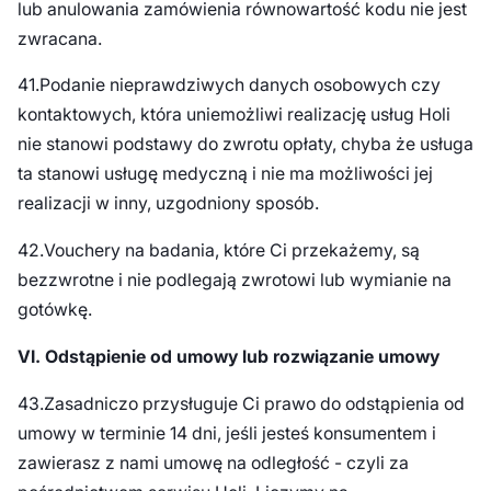
lub anulowania zamówienia równowartość kodu nie jest
zwracana.
41.Podanie nieprawdziwych danych osobowych czy
kontaktowych, która uniemożliwi realizację usług Holi
nie stanowi podstawy do zwrotu opłaty, chyba że usługa
ta stanowi usługę medyczną i nie ma możliwości jej
realizacji w inny, uzgodniony sposób.
42.Vouchery na badania, które Ci przekażemy, są
bezzwrotne i nie podlegają zwrotowi lub wymianie na
gotówkę.
VI. Odstąpienie od umowy lub rozwiązanie umowy
43.Zasadniczo przysługuje Ci prawo do odstąpienia od
umowy w terminie 14 dni, jeśli jesteś konsumentem i
zawierasz z nami umowę na odległość - czyli za