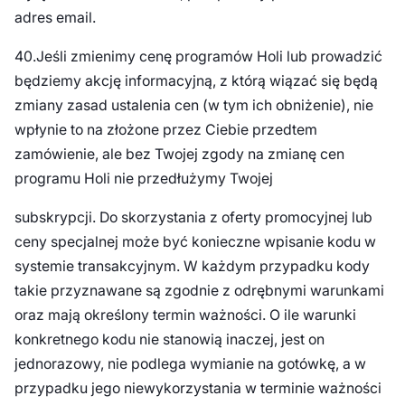
adres email.
40.Jeśli zmienimy cenę programów Holi lub prowadzić
będziemy akcję informacyjną, z którą wiązać się będą
zmiany zasad ustalenia cen (w tym ich obniżenie), nie
wpłynie to na złożone przez Ciebie przedtem
zamówienie, ale bez Twojej zgody na zmianę cen
programu Holi nie przedłużymy Twojej
subskrypcji. Do skorzystania z oferty promocyjnej lub
ceny specjalnej może być konieczne wpisanie kodu w
systemie transakcyjnym. W każdym przypadku kody
takie przyznawane są zgodnie z odrębnymi warunkami
oraz mają określony termin ważności. O ile warunki
konkretnego kodu nie stanowią inaczej, jest on
jednorazowy, nie podlega wymianie na gotówkę, a w
przypadku jego niewykorzystania w terminie ważności