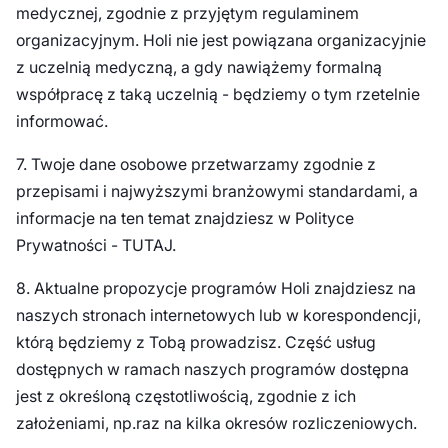
medycznej, zgodnie z przyjętym regulaminem
organizacyjnym. Holi nie jest powiązana organizacyjnie
z uczelnią medyczną, a gdy nawiążemy formalną
współpracę z taką uczelnią - będziemy o tym rzetelnie
informować.
7. Twoje dane osobowe przetwarzamy zgodnie z
przepisami i najwyższymi branżowymi standardami, a
informacje na ten temat znajdziesz w Polityce
Prywatności - TUTAJ.
8. Aktualne propozycje programów Holi znajdziesz na
naszych stronach internetowych lub w korespondencji,
którą będziemy z Tobą prowadzisz. Część usług
dostępnych w ramach naszych programów dostępna
jest z określoną częstotliwością, zgodnie z ich
założeniami, np.raz na kilka okresów rozliczeniowych.