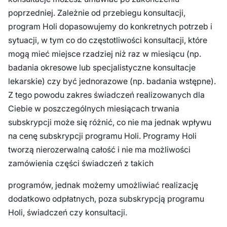
poprzedniej. Zależnie od przebiegu konsultacji,
program Holi dopasowujemy do konkretnych potrzeb i
sytuacji, w tym co do częstotliwości konsultacji, które
mogą mieć miejsce rzadziej niż raz w miesiącu (np.
badania okresowe lub specjalistyczne konsultacje
lekarskie) czy być jednorazowe (np. badania wstępne).
Z tego powodu zakres świadczeń realizowanych dla
Ciebie w poszczególnych miesiącach trwania
subskrypcji może się różnić, co nie ma jednak wpływu
na cenę subskrypcji programu Holi. Programy Holi
tworzą nierozerwalną całość i nie ma możliwości
zamówienia części świadczeń z takich
programów, jednak możemy umożliwiać realizację
dodatkowo odpłatnych, poza subskrypcją programu
Holi, świadczeń czy konsultacji.