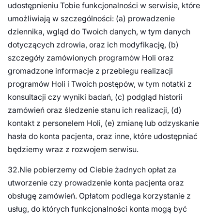
udostępnieniu Tobie funkcjonalności w serwisie, które
umożliwiają w szczególności: (a) prowadzenie
dziennika, wgląd do Twoich danych, w tym danych
dotyczących zdrowia, oraz ich modyfikację, (b)
szczegóły zamówionych programów Holi oraz
gromadzone informacje z przebiegu realizacji
programów Holi i Twoich postępów, w tym notatki z
konsultacji czy wyniki badań, (c) podgląd historii
zamówień oraz śledzenie stanu ich realizacji, (d)
kontakt z personelem Holi, (e) zmianę lub odzyskanie
hasła do konta pacjenta, oraz inne, które udostępniać
będziemy wraz z rozwojem serwisu.
32.Nie pobierzemy od Ciebie żadnych opłat za
utworzenie czy prowadzenie konta pacjenta oraz
obsługę zamówień. Opłatom podlega korzystanie z
usług, do których funkcjonalności konta mogą być