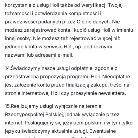
korzystanie z usług Holi także od weryfikacji Twojej
tożsamości i potwierdzenia kompletności i
prawdziwości podanych przez Ciebie danych. Nie
możesz zarejestrować konta i kupić usług Holi w imieniu
innej osoby. Nie możesz też rejestrować więcej niż
jednego konta w serwisie Holi, np. pod różnymi
nazwami lub adresami e-mail.
14.Świadczymy nasze usługi odpłatnie, zgodnie z
przedstawioną propozycją programu Holi. Nieodpłatne
jest założenie konta przed finalizacją zakupu, treści na
stronie internetowej Holi czy przesyłanie newslettera.
15.Realizujemy usługi wyłącznie na terenie
Rzeczypospolitej Polskiej, jednak wyłącznie przez
internet. Posługujemy się językiem polskim i w tym tylko
języku świadczymy aktualnie usługi. Ewentualne