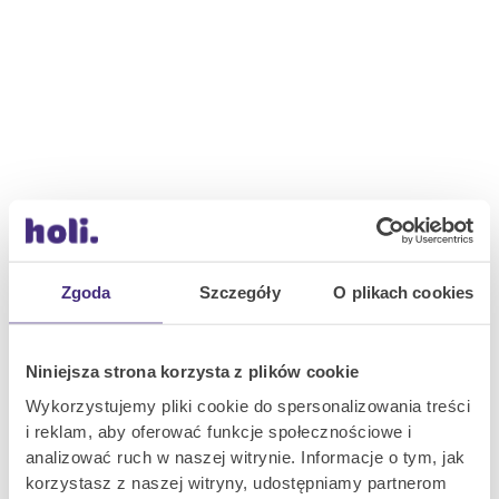
Zgoda
Szczegóły
O plikach cookies
Niniejsza strona korzysta z plików cookie
Wykorzystujemy pliki cookie do spersonalizowania treści
i reklam, aby oferować funkcje społecznościowe i
analizować ruch w naszej witrynie. Informacje o tym, jak
korzystasz z naszej witryny, udostępniamy partnerom