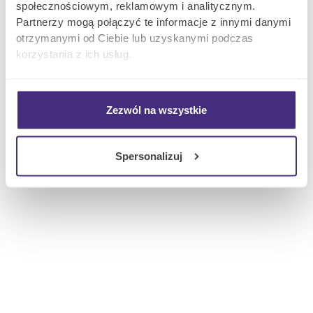
społecznościowym, reklamowym i analitycznym.
Partnerzy mogą połączyć te informacje z innymi danymi
otrzymanymi od Ciebie lub uzyskanymi podczas
korzystania z ich usług.
Zezwól na wszystkie
Spersonalizuj